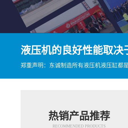
液压机的良好性能取决
郑重声明：东诚制造所有液压机液压缸都
热销产品推荐
RECOMMENDED PRODUCTS