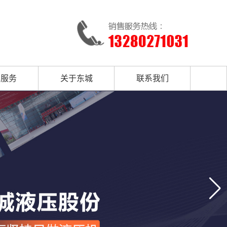
术服务
关于东城
联系我们