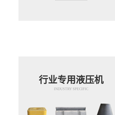
行业专用液压机
INDUSTRY SPECIFIC