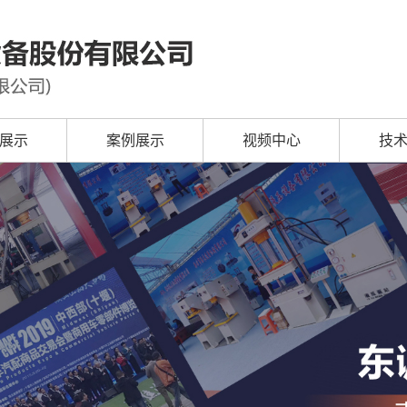
展示
案例展示
视频中心
技