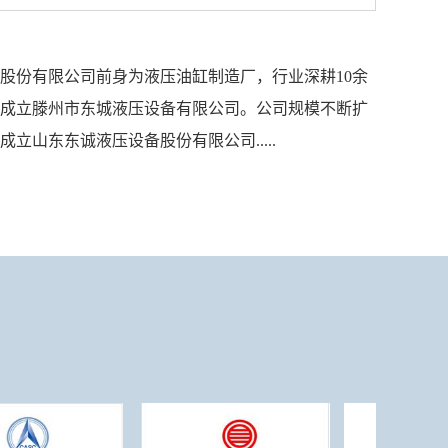
股份有限公司前身为液压油缸制造厂，行业深耕10余
注册成立滕州市东城液压设备有限公司。公司规模不断扩
组成立山东东诚液压设备股份有限公司.....