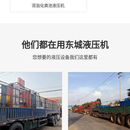
双翁化粪池液压机
他们都在用东城液压机
您想要的液压设备我们这里都有