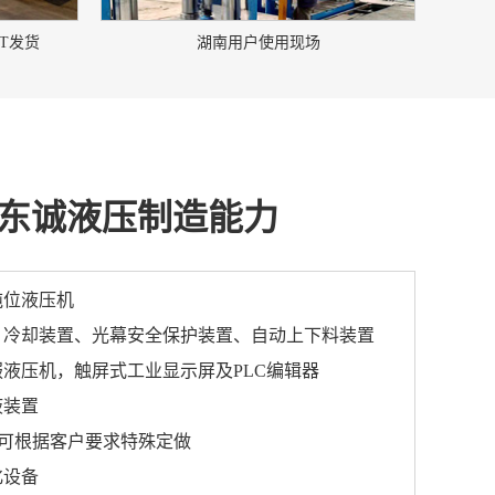
0T发货
湖南用户使用现场
东诚液压制造能力
吨位液压机
、冷却装置、光幕安全保护装置、自动上下料装置
服液压机，触屏式工业显示屏及PLC编辑器
液装置
000T可根据客户要求特殊定做
化设备