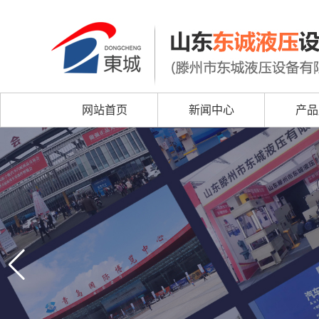
网站首页
新闻中心
产品