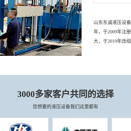
山东东诚液压设备
年，于2009年
大，于2019年改
3000多家客户共同的选择
您想要的液压设备我们这里都有