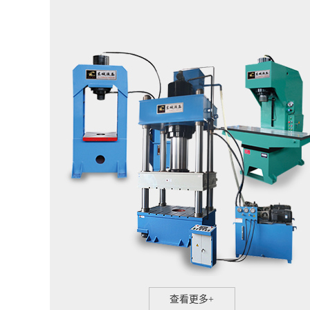
查看更多+