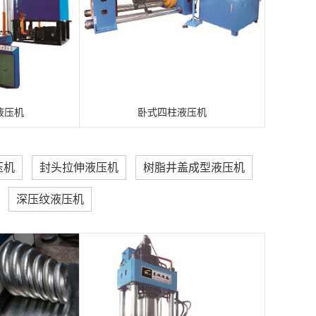
液压机
卧式四柱液压机
压机
封头拉伸液压机
树脂井盖成型液压机
深压纹液压机