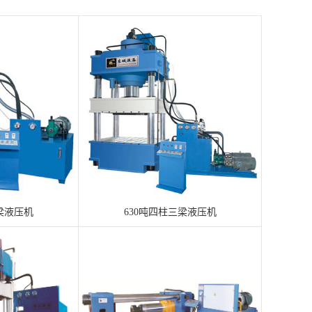
梁液压机
630吨四柱三梁液压机