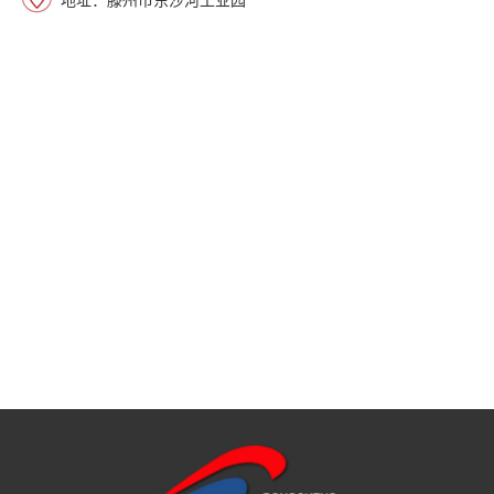
地址：滕州市东沙河工业园