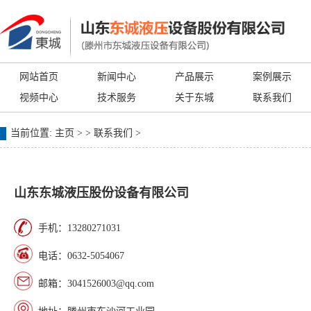
网站首页
新闻中心
产品展示
案例展示
视频中心
技术服务
关于东城
联系我们
当前位置:
主页
> >
联系我们
>
山东东城液压股份设备有限公司
手机：13280271031
电话：0632-5054067
邮箱：3041526003@qq.com