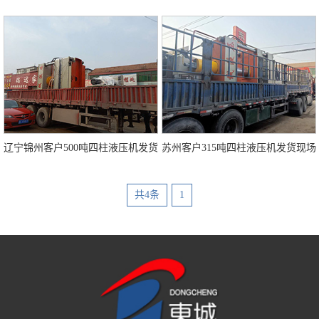
辽宁锦州客户500吨四柱液压机发货现场
苏州客户315吨四柱液压机发货现场
共4条
1