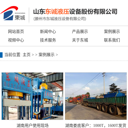
网站首页
新闻中心
产品展示
案例展示
视频中心
技术服务
关于东城
联系我们
当前位置:
主页
> >
案例展示
>
湖南用户使用现场
湖南娄底客户：1000T，1600T发货