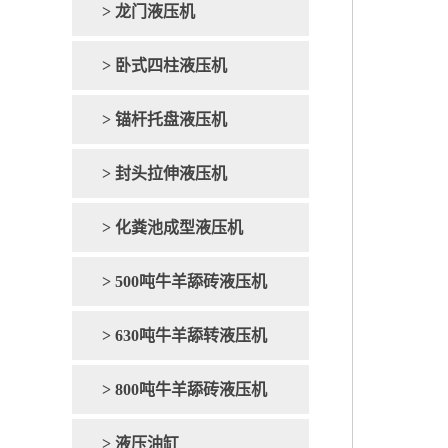
> 龙门液压机
> 卧式四柱液压机
> 锚杆托盘液压机
> 封头拉伸液压机
> 化粪池成型液压机
> 500吨牛羊舔砖液压机
> 630吨牛羊舔转液压机
> 800吨牛羊舔砖液压机
> 液压油缸