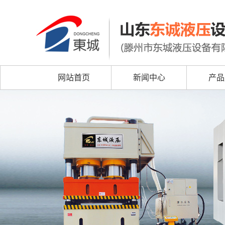
网站首页
新闻中心
产品