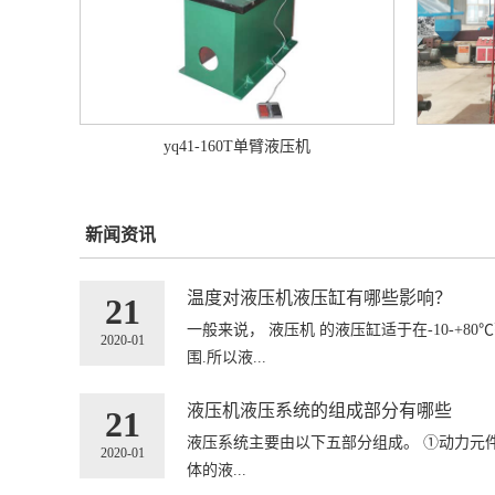
yq41-160T单臂液压机
新闻资讯
温度对液压机液压缸有哪些影响？
21
一般来说， 液压机 的液压缸适于在-10-+
2020-01
围.所以液...
液压机液压系统的组成部分有哪些
21
液压系统主要由以下五部分组成。 ①动力元
2020-01
体的液...