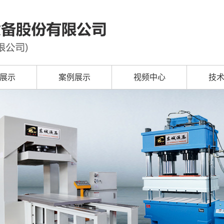
展示
案例展示
视频中心
技