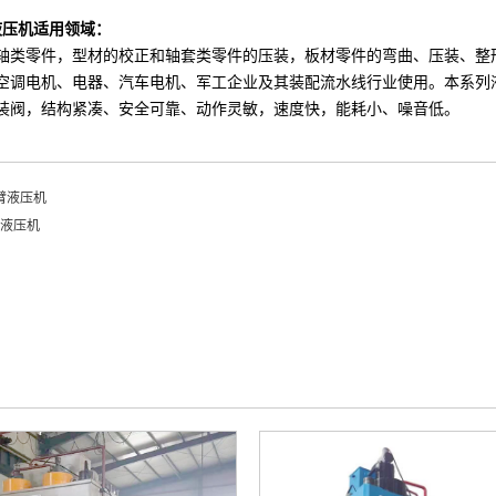
液压机
适用领域：
轴类零件，型材的校正和轴套类零件的压装，板材零件的弯曲、压装、整
空调电机、电器、汽车电机、军工企业及其装配流水线行业使用。本系列
装阀，结构紧凑、安全可靠、动作灵敏，速度快，能耗小、噪音低。
单臂液压机
臂液压机