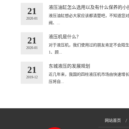
液压油缸怎么选用以及有什么保养的小
21
液压油缸想必大家应该都清楚吧，不知道您对
2020-01
阀、...
液压机是什么？
21
对于液压机，我们使用过的朋友肯定不会陌
2020-01
1、顾...
东城液压的发展规划
21
近几年来，我国的四柱液压机市场由快速增
2019-12
压将自...
网站首页