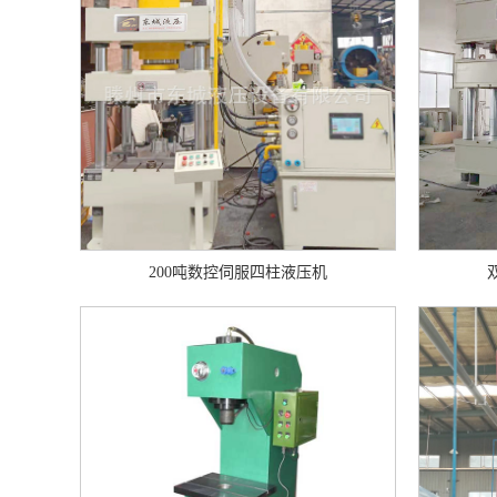
200吨数控伺服四柱液压机