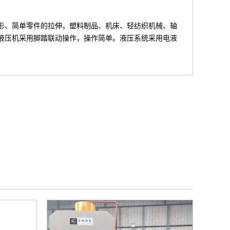
形、简单零件的拉伸，塑料制品、机床、轻纺织机械、轴
液压机采用脚踏联动操作，操作简单。液压系统采用电液