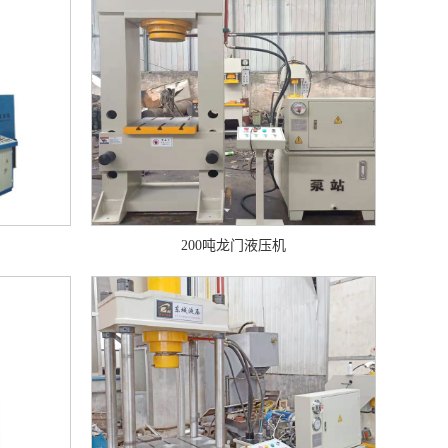
200吨龙门液压机