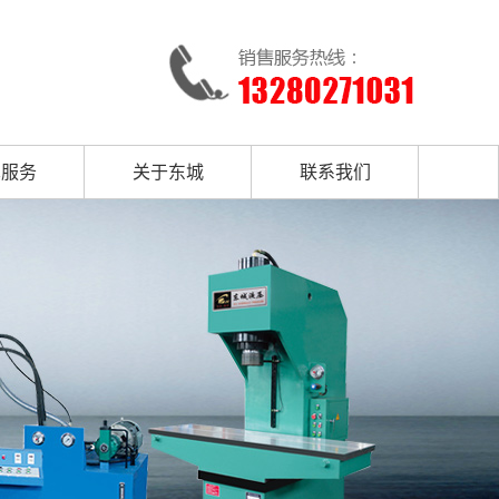
术服务
关于东城
联系我们