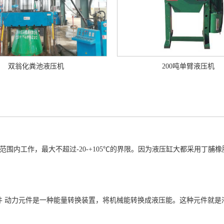
双翁化粪池液压机
200吨单臂液压机
80℃范围内工作，最大不超过-20-+105℃的界限。因为液压缸大都采用
件 动力元件是一种能量转换装置，将机械能转换成液压能。这种元件就是