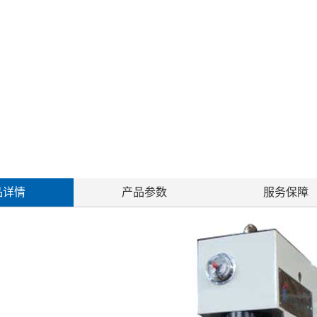
品详情
产品参数
服务保障