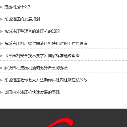
液压机是什么？
东城液压的发展规划
东城液压整理普的液压机的知识
东城液压机厂家讲解液压机使用时的工作原理有
《液压机安全技术要求》国家标准通过审查
解决四柱液压机油箱温升严重的办法
东城液压教你七大方法助你排除四柱液压机的故
谈国内外液压机快速发展的表现