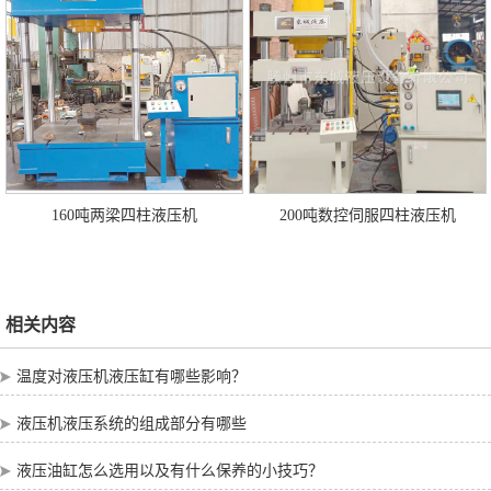
160吨两梁四柱液压机
200吨数控伺服四柱液压机
相关内容
温度对液压机液压缸有哪些影响？
液压机液压系统的组成部分有哪些
液压油缸怎么选用以及有什么保养的小技巧？