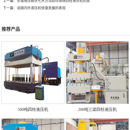
上一篇：
东城液压教你七大方法助你排除四柱液压机的故
下一篇：
谈国内外液压机快速发展的表现
推荐产品
500吨四柱液压机
200吨三梁四柱液压机