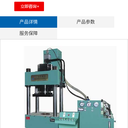
产品详情
产品参数
服务保障