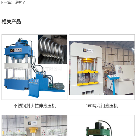
下一篇：没有了
相关产品
不锈钢封头拉伸液压机
160吨龙门液压机