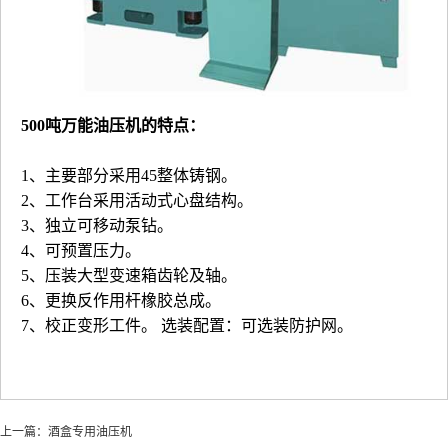
500吨万能油压机
的特点：
1、主要部分采用45整体铸钢。
2、工作台采用活动式心盘结构。
3、独立可移动泵钻。
4、可预置压力。
5、压装大型变速箱齿轮及轴。
6、更换反作用杆橡胶总成。
7、校正变形工件。 选装配置：可选装防护网。
上一篇：
酒盒专用油压机