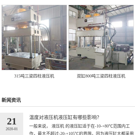
315吨三梁四柱液压机
双缸800吨三梁四柱液压机
新闻资讯
温度对液压机液压缸有哪些影响？
21
一般来说， 液压机 的液压缸适于在-10-+80℃范围内工
2020-01
作，最大不超过-20-+105℃的界限。因为液压缸大都采用