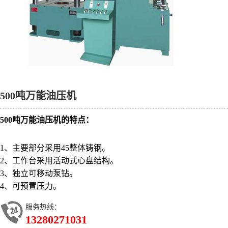
500吨万能油压机
500吨万能油压机
的特点：
1、主要部分采用45整体铸钢。
2、工作台采用活动式心盘结构。
3、独立可移动泵钻。
4、可预置压力。
服务热线：
13280271031