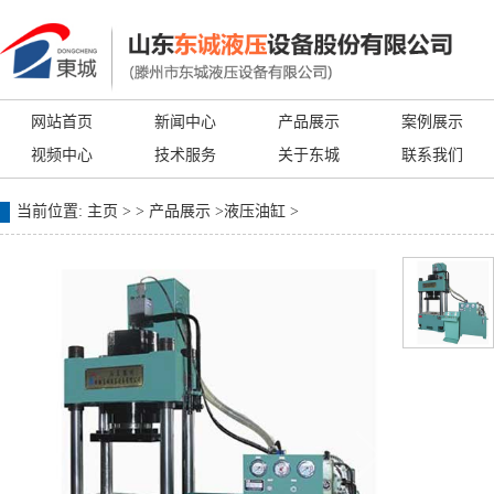
网站首页
新闻中心
产品展示
案例展示
视频中心
技术服务
关于东城
联系我们
当前位置:
主页
> >
产品展示
>
液压油缸
>