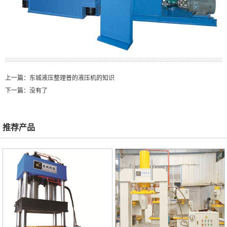
上一篇：
东城液压整理普的液压机的知识
下一篇：没有了
推荐产品