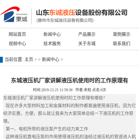
网站首页
新闻中心
产品展示
案例展示
视频中心
技术服务
关于东城
联系我们
当前位置:
主页
> >
新闻中心
>
东城液压机厂家讲解液压机使用时的工作原理有
时间:2019-12-21 11:59:36 作者:未知 点击:
0
次
东城
液压机厂家
讲解液压机使用时的工作原理有哪些?
现在许多大型材料加工和金属材料的制作都普遍使用液压机，因为它
经济实惠，方便，那么就让我来为大家简单总结一下液压机的工作原
理。
第一、电机所带的液压泵产生的动力来工作
这种液压机靠电压泵的作用使得液压机的油经过液压机的管道进入机