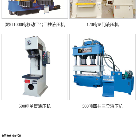
双缸1000吨移动平台四柱液压机
120吨龙门液压机
500吨单臂液压机
500吨四柱三梁液压机
相关内容