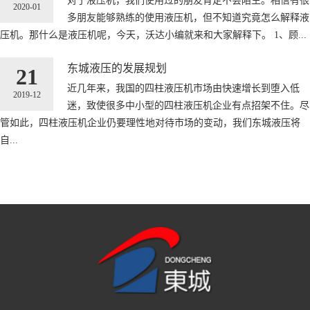
对于液压机，我们使用过的朋友肯定不会陌生。相信有很
2020-01
多朋友能够熟练的使用液压机，但不知道究竟怎么解释液
压机。那什么是液压机呢，今天，沃达小编就来和大家解释下。 1、顾...
东城液压的发展规划
21
近几年来，我国的四柱液压机市场由快速增长到堕入低
2019-12
迷，致使很多中小型的四柱液压机企业有点招架不住。尽
管如此，四柱液压机企业仍要理性地对待市场的变动，我们东城液压将
自...