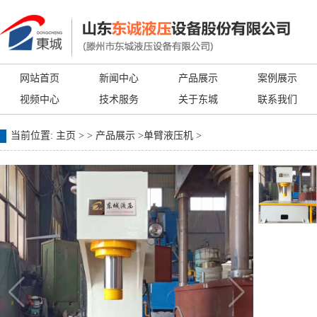
网站首页
新闻中心
产品展示
案例展示
视频中心
技术服务
关于东城
联系我们
当前位置:
主页
> >
产品展示
>
单臂液压机
>