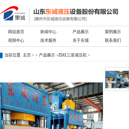
网站首页
新闻中心
产品展示
案例展示
视频中心
技术服务
关于东城
联系我们
当前位置:
主页
> >
产品展示
>
四柱三梁液压机
>