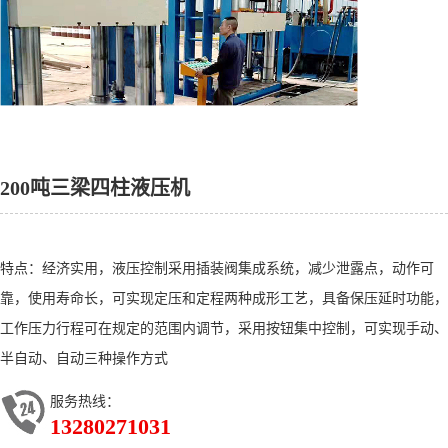
200吨三梁四柱液压机
特点：经济实用，液压控制采用插装阀集成系统，减少泄露点，动作可
靠，使用寿命长，可实现定压和定程两种成形工艺，具备保压延时功能，
工作压力行程可在规定的范围内调节，采用按钮集中控制，可实现手动、
半自动、自动三种操作方式
服务热线：
13280271031