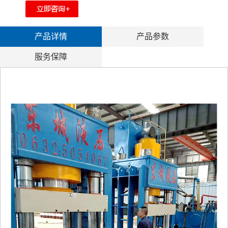
产品详情
产品参数
服务保障