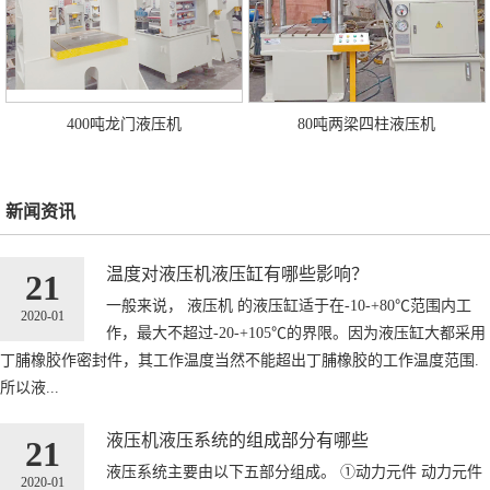
400吨龙门液压机
80吨两梁四柱液压机
新闻资讯
温度对液压机液压缸有哪些影响？
21
一般来说， 液压机 的液压缸适于在-10-+80℃范围内工
2020-01
作，最大不超过-20-+105℃的界限。因为液压缸大都采用
丁脯橡胶作密封件，其工作温度当然不能超出丁脯橡胶的工作温度范围.
所以液...
液压机液压系统的组成部分有哪些
21
液压系统主要由以下五部分组成。 ①动力元件 动力元件
2020-01