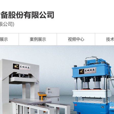
展示
案例展示
视频中心
技