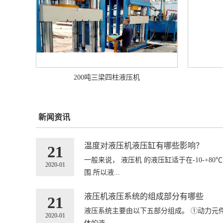
200吨三梁四柱液压机
新闻资讯
温度对液压机液压缸有哪些影响？
21
一般来说， 液压机 的液压缸适于在-10-+
2020-01
围.所以液...
液压机液压系统的组成部分有哪些
21
液压系统主要由以下五部分组成。 ①动力元
2020-01