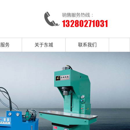
术服务
关于东城
联系我们