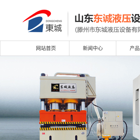
网站首页
新闻中心
产品