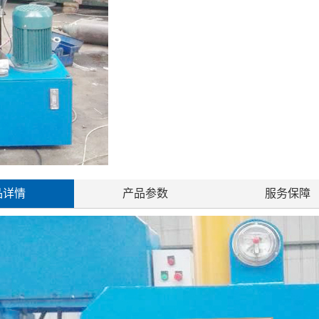
品详情
产品参数
服务保障