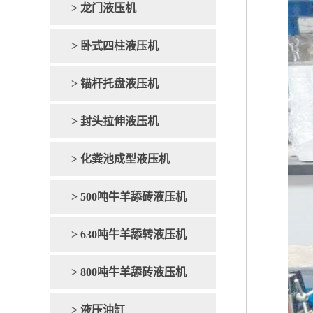
> 龙门液压机
> 卧式四柱液压机
> 锚杆托盘液压机
> 封头拉伸液压机
> 化粪池成型液压机
> 500吨牛羊舔砖液压机
> 630吨牛羊舔转液压机
> 800吨牛羊舔砖液压机
> 液压油缸