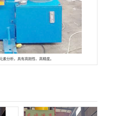
元素分析，具有高刚性、高精度。