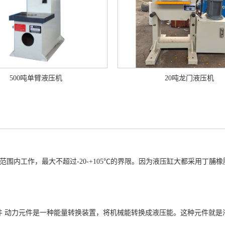
500吨单臂液压机
20吨龙门液压机
80℃范围内工作，最大不超过-20-+105℃的界限。因为液压缸大都采用
件 动力元件是一种能量转换装置，将机械能转换成液压能。这种元件就是