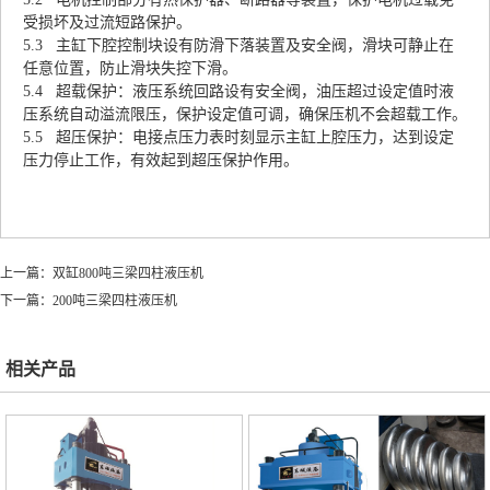
受损坏及过流短路保护。
5.3 主缸下腔控制块设有防滑下落装置及安全阀，滑块可静止在
任意位置，防止滑块失控下滑。
5.4 超载保护：液压系统回路设有安全阀，油压超过设定值时液
压系统自动溢流限压，保护设定值可调，确保压机不会超载工作。
5.5 超压保护：电接点压力表时刻显示主缸上腔压力，达到设定
压力停止工作，有效起到超压保护作用。
上一篇：
双缸800吨三梁四柱液压机
下一篇：
200吨三梁四柱液压机
相关产品