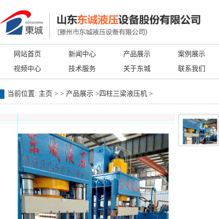
网站首页
新闻中心
产品展示
案例展示
视频中心
技术服务
关于东城
联系我们
当前位置:
主页
> >
产品展示
>
四柱三梁液压机
>