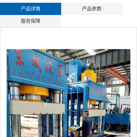
产品详情
产品参数
服务保障