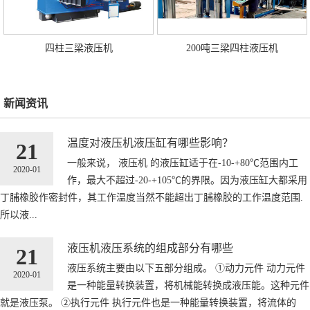
四柱三梁液压机
200吨三梁四柱液压机
新闻资讯
温度对液压机液压缸有哪些影响？
21
一般来说， 液压机 的液压缸适于在-10-+80℃范围内工
2020-01
作，最大不超过-20-+105℃的界限。因为液压缸大都采用
丁脯橡胶作密封件，其工作温度当然不能超出丁脯橡胶的工作温度范围.
所以液...
液压机液压系统的组成部分有哪些
21
液压系统主要由以下五部分组成。 ①动力元件 动力元件
2020-01
是一种能量转换装置，将机械能转换成液压能。这种元件
就是液压泵。 ②执行元件 执行元件也是一种能量转换装置，将流体的