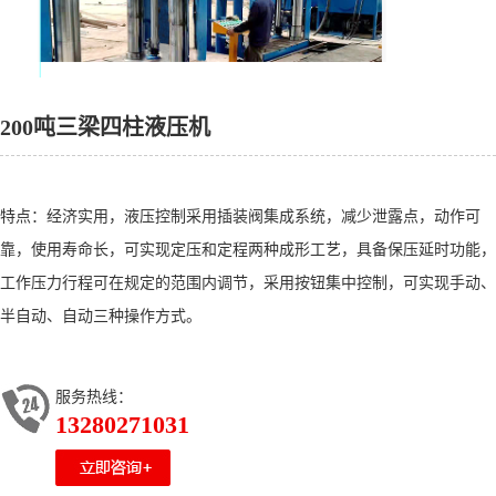
200吨三梁四柱液压机
特点：经济实用，液压控制采用插装阀集成系统，减少泄露点，动作可
靠，使用寿命长，可实现定压和定程两种成形工艺，具备保压延时功能，
工作压力行程可在规定的范围内调节，采用按钮集中控制，可实现手动、
半自动、自动三种操作方式。
服务热线：
13280271031