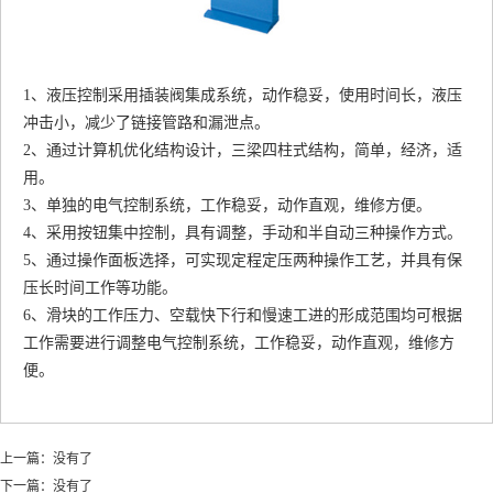
1、液压控制采用插装阀集成系统，动作稳妥，使用时间长，液压
冲击小，减少了链接管路和漏泄点。
2、通过计算机优化结构设计，三梁四柱式结构，简单，经济，适
用。
3、单独的电气控制系统，工作稳妥，动作直观，维修方便。
4、采用按钮集中控制，具有调整，手动和半自动三种操作方式。
5、通过操作面板选择，可实现定程定压两种操作工艺，并具有保
压长时间工作等功能。
6、滑块的工作压力、空载快下行和慢速工进的形成范围均可根据
工作需要进行调整电气控制系统，工作稳妥，动作直观，维修方
便。
上一篇：没有了
下一篇：没有了