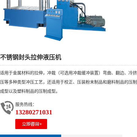
不锈钢封头拉伸液压机
适用于金属材料的拉伸，冲裁（可选用冲裁缓冲装置）弯曲、翻边、冷挤
压等多种类型冲压工艺，还适用于校正、压装粉末制品和磨料制品的压制
成型以及塑料制品的压制成型。
服务热线：
13280271031