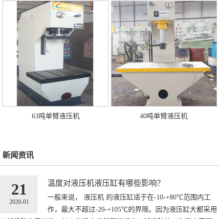
63吨单臂液压机
40吨单臂液压机
新闻资讯
温度对液压机液压缸有哪些影响？
21
一般来说， 液压机 的液压缸适于在-10-+80℃范围内工
2020-01
作，最大不超过-20-+105℃的界限。因为液压缸大都采用