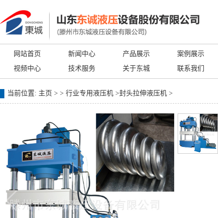
网站首页
新闻中心
产品展示
案例展示
视频中心
技术服务
关于东城
联系我们
当前位置:
主页
> >
行业专用液压机
>
封头拉伸液压机
>