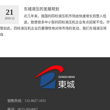
东城液压的发展规划
21
近几年来，我国的四柱液压机市场由快速增长到堕入低
2019-12
迷，致使很多中小型的四柱液压机企业有点招架不住。尽
管如此，四柱液压机企业仍要理性地对待市场的变动，我们东城液压将
自...
销售热线：132-8027-1031
电话：0632-5054067