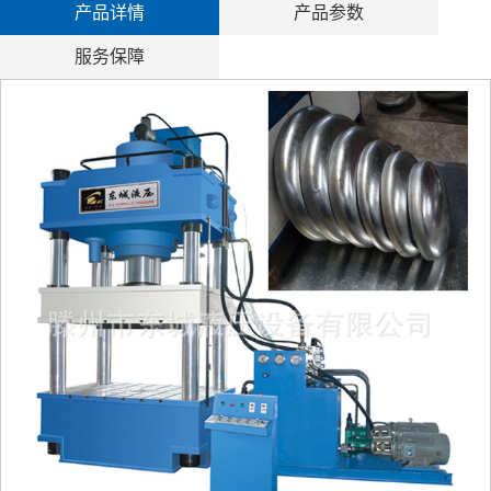
产品详情
产品参数
服务保障