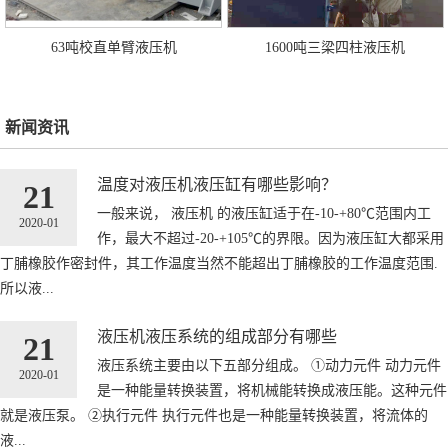
63吨校直单臂液压机
1600吨三梁四柱液压机
新闻资讯
温度对液压机液压缸有哪些影响？
21
一般来说， 液压机 的液压缸适于在-10-+80℃范围内工
2020-01
作，最大不超过-20-+105℃的界限。因为液压缸大都采用
丁脯橡胶作密封件，其工作温度当然不能超出丁脯橡胶的工作温度范围.
所以液...
液压机液压系统的组成部分有哪些
21
液压系统主要由以下五部分组成。 ①动力元件 动力元件
2020-01
是一种能量转换装置，将机械能转换成液压能。这种元件
就是液压泵。 ②执行元件 执行元件也是一种能量转换装置，将流体的
液...