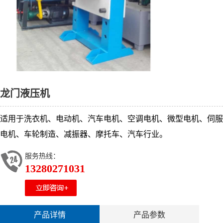
龙门液压机
适用于洗衣机、电动机、汽车电机、空调电机、微型电机、伺服
电机、车轮制造、减振器、摩托车、汽车行业。
服务热线：
13280271031
产品详情
产品参数