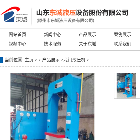
网站首页
新闻中心
产品展示
案例展示
视频中心
技术服务
关于东城
联系我们
当前位置:
主页
> >
产品展示
>
龙门液压机
>