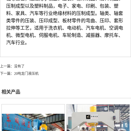
压制成型以及塑料制品，电子、家电、印刷、包装、塑
料、家具、汽车等行业绝缘材料的压制成型。轴类、轴套
类零件的压装、压印成型、板材零件的弯曲、压印、套形
拉伸等工艺，适用于洗衣机、电动机、汽车电机、空调电
机、微型电机、伺服电机、车轮制造、减振器、摩托车、
汽车行业。
上一篇：没有了
下一篇：
20吨龙门液压机
相关产品