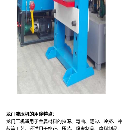
龙门液压机
的用途特点：
龙门压机适用于金属材料的拉深、弯曲、翻边、冷挤、冲
裁等工艺，还适用于校正、压装、粉末制品、磨料制品、