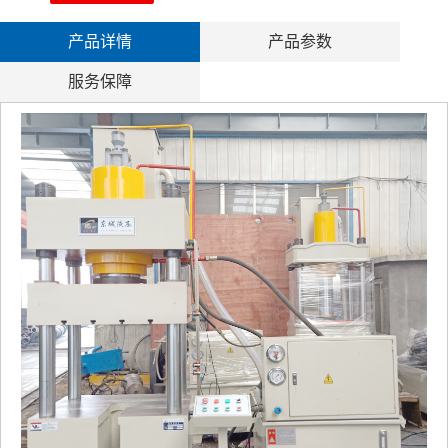
产品详情
产品参数
服务保障