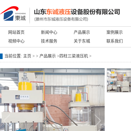
网站首页
新闻中心
产品展示
案例展示
视频中心
技术服务
关于东城
联系我们
当前位置:
主页
> >
产品展示
>
四柱三梁液压机
>