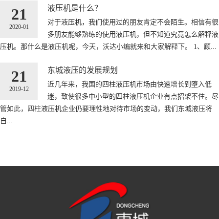
液压机是什么？
21
对于液压机，我们使用过的朋友肯定不会陌生。相信有很
2020-01
多朋友能够熟练的使用液压机，但不知道究竟怎么解释液
压机。那什么是液压机呢，今天，沃达小编就来和大家解释下。 1、顾...
东城液压的发展规划
21
近几年来，我国的四柱液压机市场由快速增长到堕入低
2019-12
迷，致使很多中小型的四柱液压机企业有点招架不住。尽
管如此，四柱液压机企业仍要理性地对待市场的变动，我们东城液压将
自...