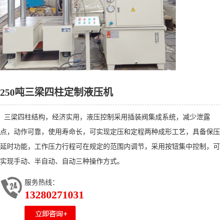
250吨三梁四柱定制液压机
三梁四柱结构，经济实用，液压控制采用插装阀集成系统，减少泄露
点，动作可靠，使用寿命长，可实现定压和定程两种成形工艺，具备保压
延时功能，工作压力行程可在规定的范围内调节，采用按钮集中控制，可
实现手动、半自动、自动三种操作方式。
服务热线：
13280271031