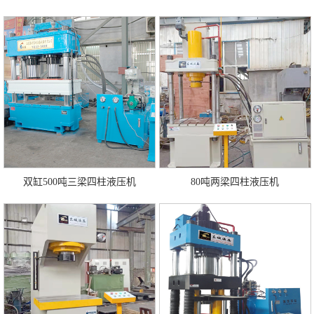
双缸500吨三梁四柱液压机
80吨两梁四柱液压机